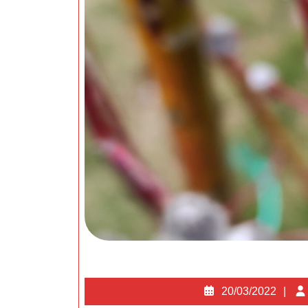
20
20/03/2022