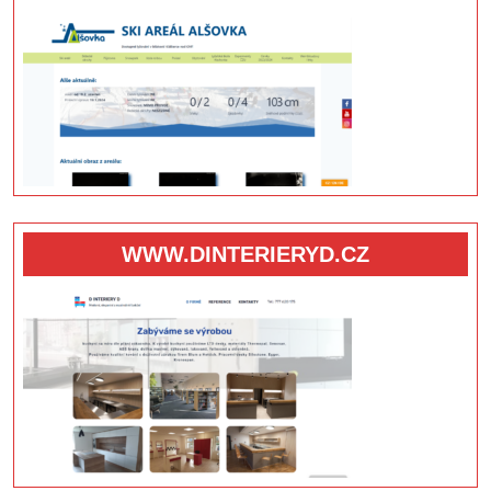
WWW.DINTERIERYD.CZ