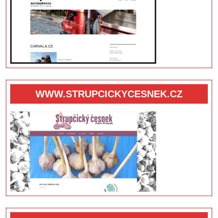
WWW.STRUPCICKYCESNEK.CZ