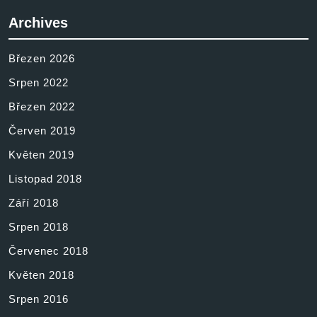
Archives
Březen 2026
Srpen 2022
Březen 2022
Červen 2019
Květen 2019
Listopad 2018
Září 2018
Srpen 2018
Červenec 2018
Květen 2018
Srpen 2016