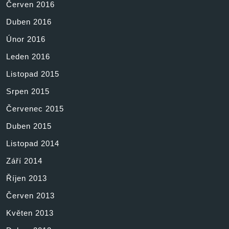
Červen 2016
Duben 2016
Únor 2016
Leden 2016
Listopad 2015
Srpen 2015
Červenec 2015
Duben 2015
Listopad 2014
Září 2014
Říjen 2013
Červen 2013
Květen 2013