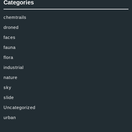
Categories
chemtrails
droned
faces
fauna
flora
industrial
nature
sky
slide
Uncategorized
urban