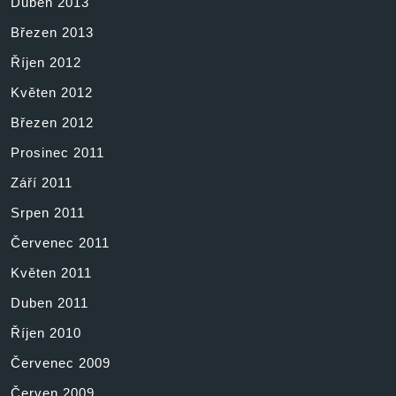
Duben 2013
Březen 2013
Říjen 2012
Květen 2012
Březen 2012
Prosinec 2011
Září 2011
Srpen 2011
Červenec 2011
Květen 2011
Duben 2011
Říjen 2010
Červenec 2009
Červen 2009