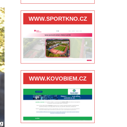
WWW.SPORTKNO.CZ
WWW.KOVOBIEM.CZ