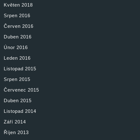
Květen 2018
Srpen 2016
Červen 2016
Duben 2016
Únor 2016
Leden 2016
Listopad 2015
Srpen 2015
Červenec 2015
Duben 2015
Listopad 2014
Září 2014
Říjen 2013