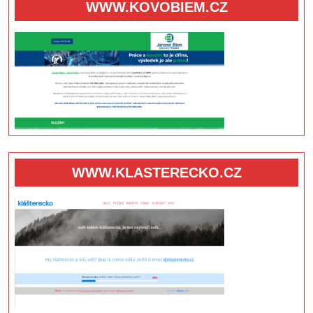
WWW.KOVOBIEM.CZ
WWW.KLASTERECKO.CZ