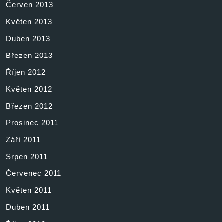
Červen 2013
Květen 2013
Duben 2013
Březen 2013
Říjen 2012
Květen 2012
Březen 2012
Prosinec 2011
Září 2011
Srpen 2011
Červenec 2011
Květen 2011
Duben 2011