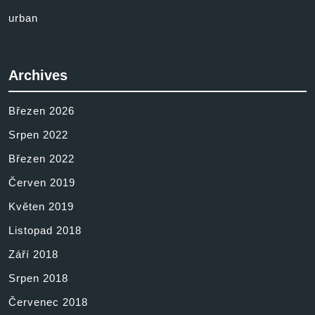
urban
Archives
Březen 2026
Srpen 2022
Březen 2022
Červen 2019
Květen 2019
Listopad 2018
Září 2018
Srpen 2018
Červenec 2018