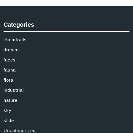
Categories
chemtrails
droned
faces
fauna
flora
industrial
nature
sky
slide
Uncategorized