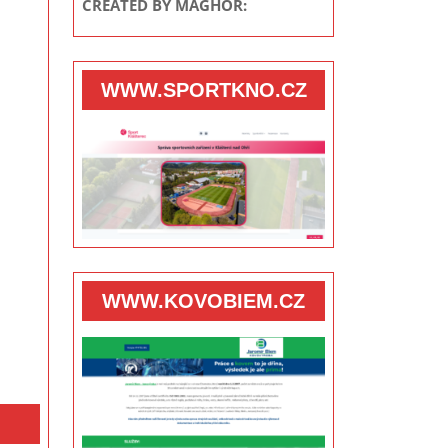
CREATED BY MAGHOR:
WWW.SPORTKNO.CZ
WWW.KOVOBIEM.CZ