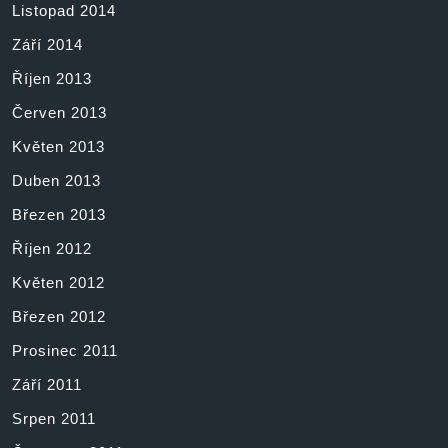
Listopad 2014
Září 2014
Říjen 2013
Červen 2013
Květen 2013
Duben 2013
Březen 2013
Říjen 2012
Květen 2012
Březen 2012
Prosinec 2011
Září 2011
Srpen 2011