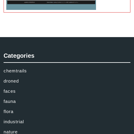
Categories
chemtrails
droned
faces
fauna
flora
industrial
nature