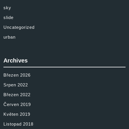
sky
slide
Uncategorized
urban
Archives
Březen 2026
Srpen 2022
Březen 2022
Červen 2019
Květen 2019
Listopad 2018