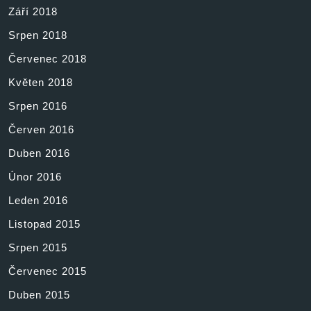
Září 2018
Srpen 2018
Červenec 2018
Květen 2018
Srpen 2016
Červen 2016
Duben 2016
Únor 2016
Leden 2016
Listopad 2015
Srpen 2015
Červenec 2015
Duben 2015