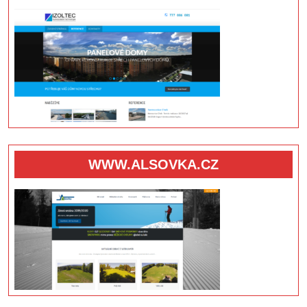
WWW.ALSOVKA.CZ