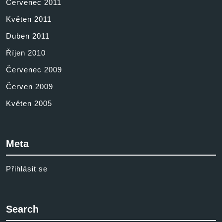
Červenec 2011
Květen 2011
Duben 2011
Říjen 2010
Červenec 2009
Červen 2009
Květen 2005
Meta
Přihlásit se
Search